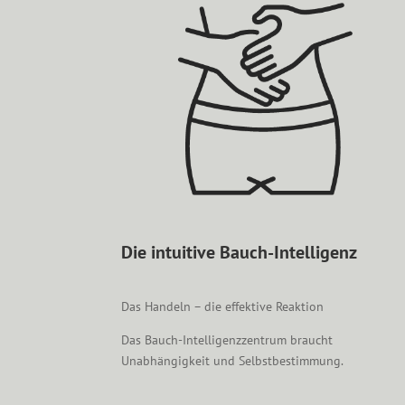
Die intuitive Bauch-Intelligenz
Das Handeln – die effektive Reaktion
Das Bauch-Intelligenzzentrum braucht
Unabhängigkeit und Selbstbestimmung.