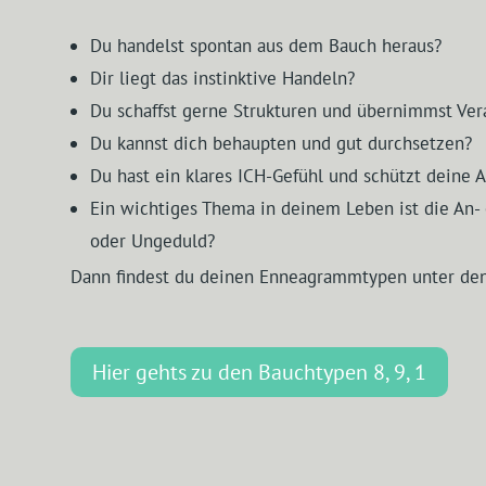
Du handelst spontan aus dem Bauch heraus?
Dir liegt das instinktive Handeln?
Du schaffst gerne Strukturen und übernimmst Ve
Du kannst dich behaupten und gut durchsetzen?
Du hast ein klares ICH-Gefühl und schützt deine
Ein wichtiges Thema in deinem Leben ist die An- 
oder Ungeduld?
Dann findest du deinen Enneagrammtypen unter de
Hier gehts zu den Bauchtypen 8, 9, 1