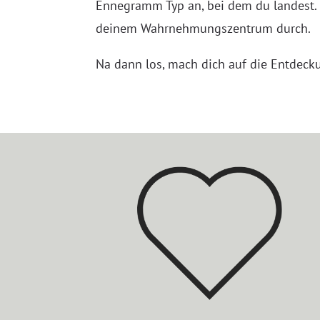
Ennegramm Typ an, bei dem du landest. 
deinem Wahrnehmungszentrum durch.
Na dann los, mach dich auf die Entdeck