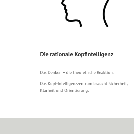
Die rationale Kopfintelligenz
Das Denken – die theoretische Reaktion.
Das Kopf-Intelligenzzentrum braucht Sicherheit,
Klarheit und Orientierung.