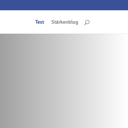
Test
Stärkenblog