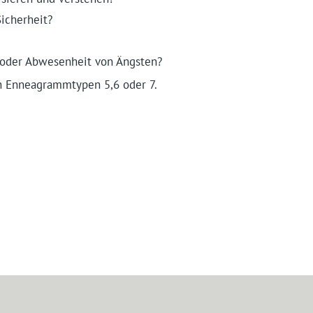
icherheit?
 oder Abwesenheit von Ängsten?
n Enneagrammtypen 5,6 oder 7.