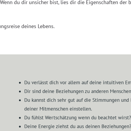
Wenn du dir unsicher bist, lies dir die Eigenschaften d
ungsreise deines Lebens.
Du verlässt dich vor allem auf deine intuitiven 
Dir sind deine Beziehungen zu anderen Menschen
Du kannst dich sehr gut auf die Stimmungen und 
deiner Mitmenschen einstellen.
Du fühlst Wertschätzung wenn du beachtet wirst?
Deine Energie ziehst du aus deinen Beziehungen