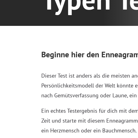
Beginne hier den Enneagra
Dieser Test ist anders als die meisten a
Persönlichkeitsmodell der Welt könnte 
nach Gemütsverfassung oder Laune, ein 
Ein echtes Testergebnis für dich mit dem
Zeit und starte mit diesem Enneagramm 
ein Herzmensch oder ein Bauchmensch. L