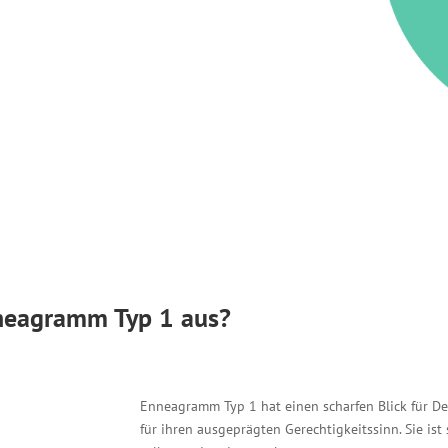
nneagramm Typ 1 aus?
Enneagramm Typ 1 hat einen scharfen Blick für Deta
für ihren ausgeprägten Gerechtigkeitssinn. Sie ist