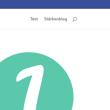
Test
Stärkenblog